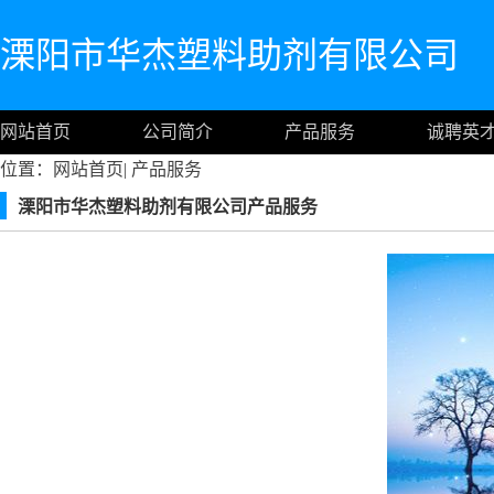
溧阳市华杰塑料助剂有限公司
网站首页
公司简介
产品服务
诚聘英
位置：
网站首页
|
产品服务
溧阳市华杰塑料助剂有限公司产品服务