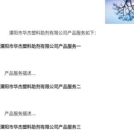
溧阳市华杰塑料助剂有限公司产品服务如下：
溧阳市华杰塑料助剂有限公司产品服务一
产品服务描述....
溧阳市华杰塑料助剂有限公司产品服务二
产品服务描述....
溧阳市华杰塑料助剂有限公司产品服务三