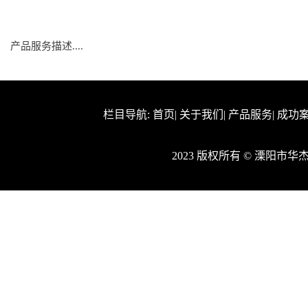
产品服务描述....
栏目导航:
首页
|
关于我们
|
产品服务
|
成功
2023 版权所有 © 溧阳